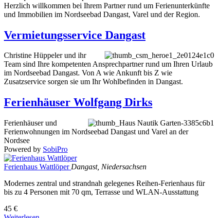
Herzlich willkommen bei Ihrem Partner rund um Ferienunterkünfte
und Immobilien im Nordseebad Dangast, Varel und der Region.
Vermietungsservice Dangast
Christine Hüppeler und ihr
Team sind Ihre kompetenten Ansprechpartner rund um Ihren Urlaub
im Nordseebad Dangast. Von A wie Ankunft bis Z wie
Zusatzservice sorgen sie um Ihr Wohlbefinden in Dangast.
Ferienhäuser Wolfgang Dirks
Ferienhäuser und
Ferienwohnungen im Nordseebad Dangast und Varel an der
Nordsee
Powered by
SobiPro
Ferienhaus Wattlöper
Dangast, Niedersachsen
Modernes zentral und strandnah gelegenes Reihen-Ferienhaus für
bis zu 4 Personen mit 70 qm, Terrasse und WLAN-Ausstattung
45 €
Weiterlesen