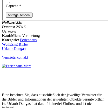
Captcha
*
Hollwert 33n
Dangast 26316
Germany
Kauf/Miete
: Vermietung
Kategorie:
Ferienhaus
Wolfgang Dirks
Urlaub-Dangast
Vermieterkontakt
Bitte beachten Sie, dass ausschließlich der jeweilige Vermieter für
die Bilder und Informationen der jeweiligen Objekte verantwortlich
ist. Urlaub-Dangast hat darauf keinerlei Einfluss und ist nicht
haftbar!