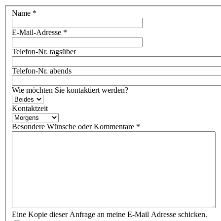
Name
*
E-Mail-Adresse
*
Telefon-Nr. tagsüber
Telefon-Nr. abends
Wie möchten Sie kontaktiert werden?
Kontaktzeit
Besondere Wünsche oder Kommentare
*
Eine Kopie dieser Anfrage an meine E-Mail Adresse schicken.