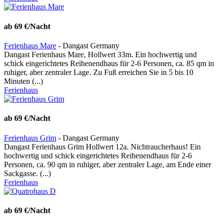
ab 69 €/Nacht
Ferienhaus Mare
- Dangast Germany
Dangast Ferienhaus Mare, Hollwert 33m. Ein hochwertig und
schick eingerichtetes Reihenendhaus für 2-6 Personen, ca. 85 qm in
ruhiger, aber zentraler Lage. Zu Fuß erreichen Sie in 5 bis 10
Minuten (...)
Ferienhaus
ab 69 €/Nacht
Ferienhaus Grim
- Dangast Germany
Dangast Ferienhaus Grim Hollwert 12a. Nichtraucherhaus! Ein
hochwertig und schick eingerichtetes Reihenendhaus für 2-6
Personen, ca. 90 qm in ruhiger, aber zentraler Lage, am Ende einer
Sackgasse. (...)
Ferienhaus
ab 69 €/Nacht