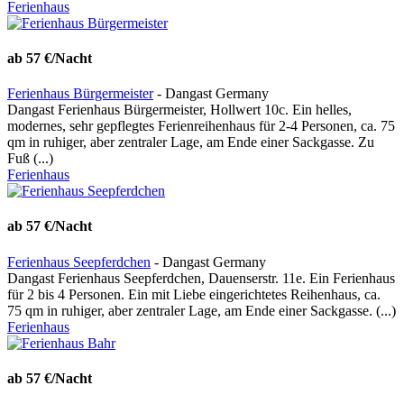
Ferienhaus
ab 57 €/Nacht
Ferienhaus Bürgermeister
- Dangast Germany
Dangast Ferienhaus Bürgermeister, Hollwert 10c. Ein helles,
modernes, sehr gepflegtes Ferienreihenhaus für 2-4 Personen, ca. 75
qm in ruhiger, aber zentraler Lage, am Ende einer Sackgasse. Zu
Fuß (...)
Ferienhaus
ab 57 €/Nacht
Ferienhaus Seepferdchen
- Dangast Germany
Dangast Ferienhaus Seepferdchen, Dauenserstr. 11e. Ein Ferienhaus
für 2 bis 4 Personen. Ein mit Liebe eingerichtetes Reihenhaus, ca.
75 qm in ruhiger, aber zentraler Lage, am Ende einer Sackgasse. (...)
Ferienhaus
ab 57 €/Nacht